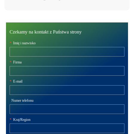
Czekamy na kontakt z Państwa strony
*
Imię i nazwisko
*
Firma
*
E-mail
Numer telefonu
*
Kraj/Region