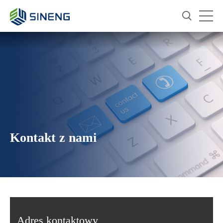
Kontakt z nami
Adres kontaktowy